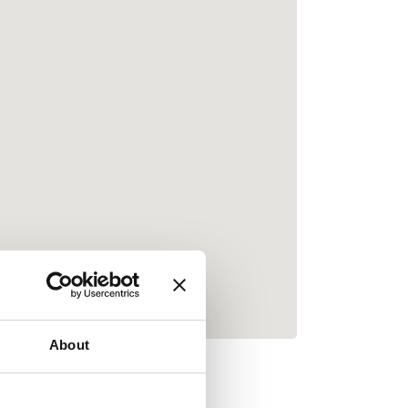
About