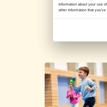
information about your use of
other information that you’ve