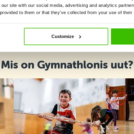
 our site with our social media, advertising and analytics partn
 provided to them or that they’ve collected from your use of their
Kursuse valik
Customize
Mis on Gymnathlonis uut?