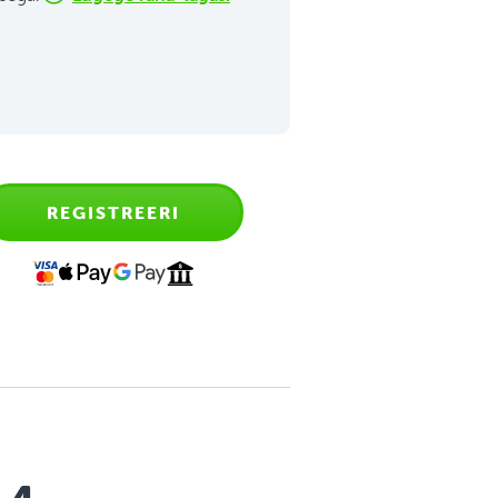
REGISTREERI