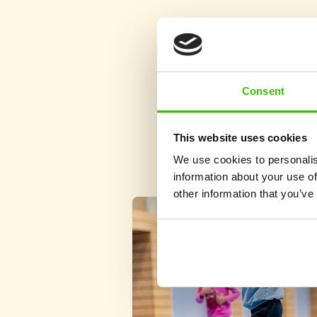
Consent
This website uses cookies
We use cookies to personalis
information about your use of
other information that you’ve